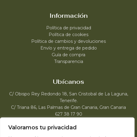
Información
Política de privacidad
Política de cookies
Política de cambios y devoluciones
Envío y entrega de pedido
Guía de compra
Transparencia
Ubícanos
C/ Obispo Rey Redondo 18, San Cristobal de La Laguna,
Tenerife.
C/ Triana 86, Las Palmas de Gran Canaria, Gran Canaria
627 38 17 90
web@roccocanarias.com
Valoramos tu privacidad