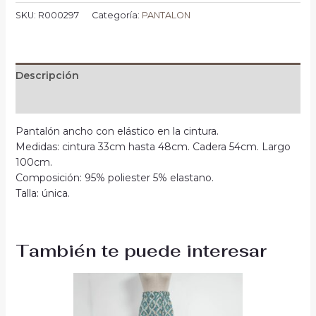
SKU:
R000297
Categoría:
PANTALON
Descripción
Información adicional
Pantalón ancho con elástico en la cintura.
Medidas: cintura 33cm hasta 48cm. Cadera 54cm. Largo
100cm.
Composición: 95% poliester 5% elastano.
Talla: única.
También te puede interesar