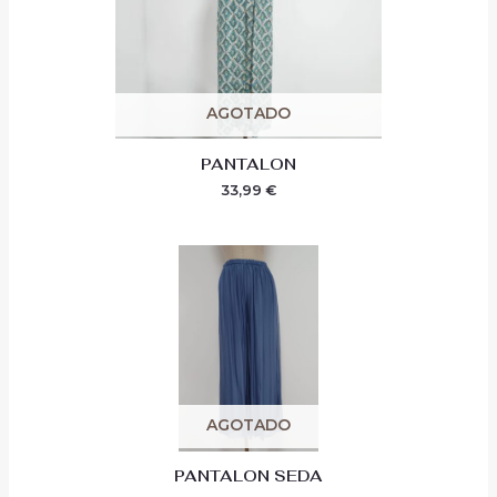
AGOTADO
PANTALON
33,99
€
AGOTADO
PANTALON SEDA