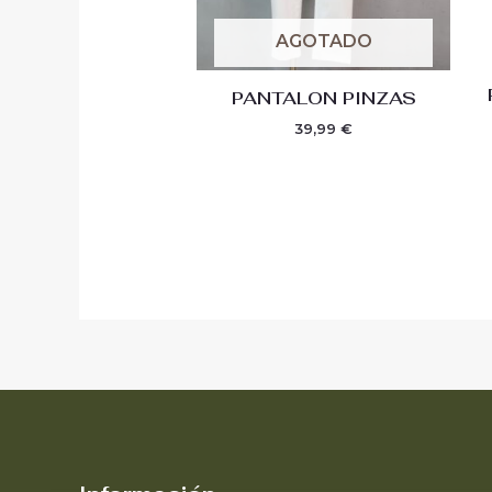
AGOTADO
PANTALON PINZAS
39,99
€