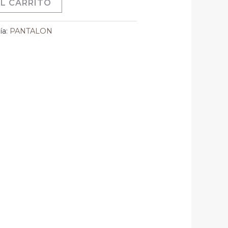
L CARRITO
ía:
PANTALON