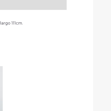
largo 111cm.