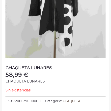
CHAQUETA LUNARES
58,99
€
CHAQUETA LUNARES
Sin existencias
SKU:
5208039000088
Categoría:
CHAQUETA