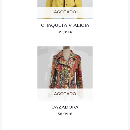
AGOTADO
CHAQUETA V. ALICIA
39,99
€
AGOTADO
CAZADORA
56,99
€