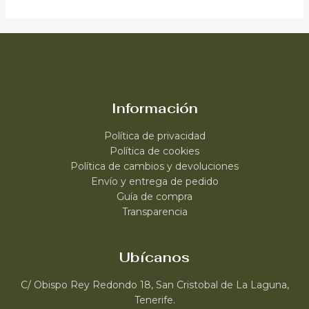
Información
Política de privacidad
Política de cookies
Política de cambios y devoluciones
Envío y entrega de pedido
Guía de compra
Transparencia
Ubícanos
C/ Obispo Rey Redondo 18, San Cristobal de La Laguna,
Tenerife.