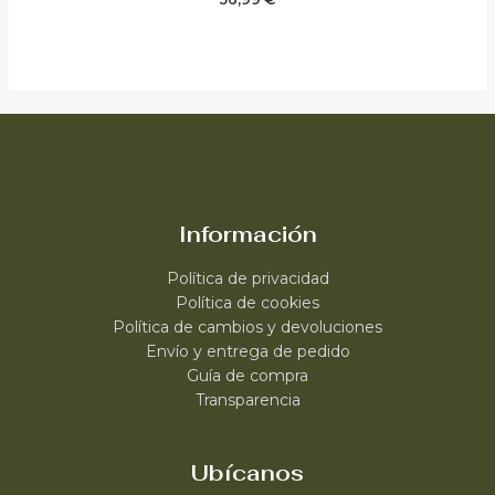
Información
Política de privacidad
Política de cookies
Política de cambios y devoluciones
Envío y entrega de pedido
Guía de compra
Transparencia
Ubícanos