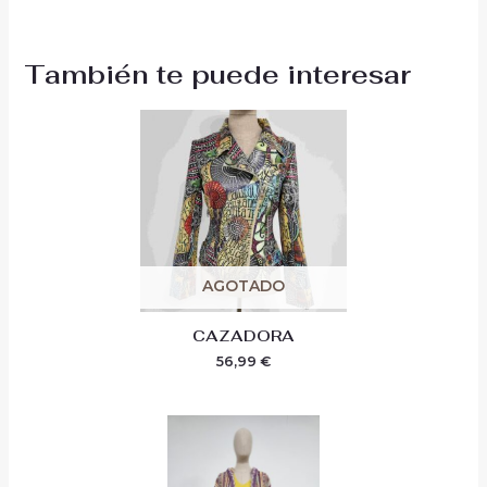
También te puede interesar
AGOTADO
CAZADORA
56,99
€