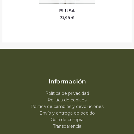
BLUSA
31,99
€
Información
Política de privacidad
Política de cookies
Política de cambios y devoluciones
Envío y entrega de pedido
Guía de compra
Transparencia