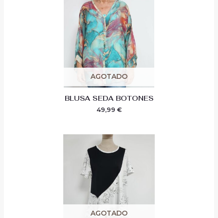
AGOTADO
BLUSA SEDA BOTONES
49,99
€
AGOTADO