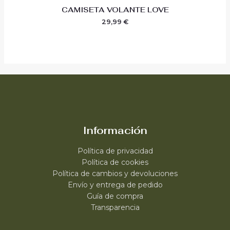
CAMISETA VOLANTE LOVE
29,99
€
Información
Política de privacidad
Política de cookies
Política de cambios y devoluciones
Envío y entrega de pedido
Guía de compra
Transparencia