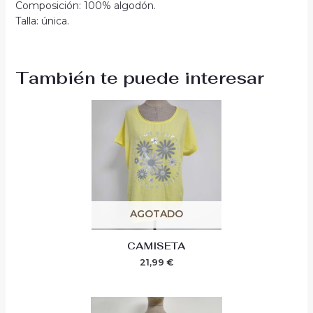
Composición: 100% algodón.
Talla: única.
También te puede interesar
AGOTADO
CAMISETA
21,99
€