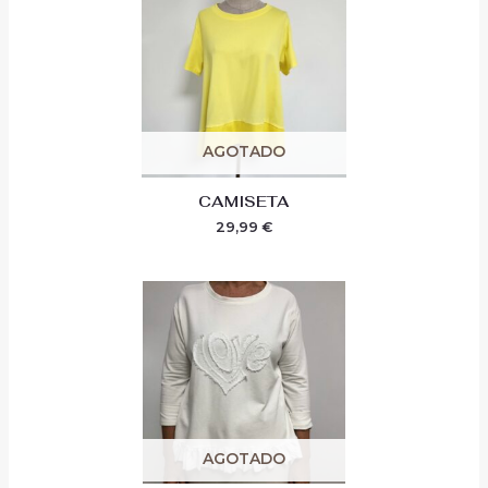
AGOTADO
CAMISETA
29,99
€
AGOTADO