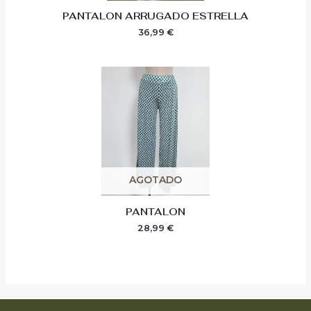
PANTALON ARRUGADO ESTRELLA
36,99
€
AGOTADO
PANTALON
28,99
€