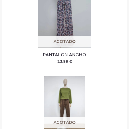
AGOTADO
PANTALON ANCHO
23,99
€
AGOTADO