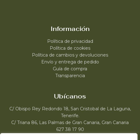
Información
Política de privacidad
Política de cookies
Política de cambios y devoluciones
Envío y entrega de pedido
Guía de compra
Transparencia
Ubícanos
C/ Obispo Rey Redondo 18, San Cristobal de La Laguna,
Tenerife.
C/ Triana 86, Las Palmas de Gran Canaria, Gran Canaria
627 38 17 90
web@roccocanarias.com