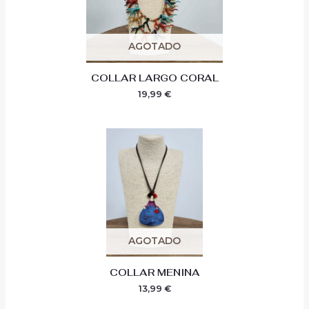
AGOTADO
COLLAR LARGO CORAL
19,99
€
AGOTADO
COLLAR MENINA
13,99
€