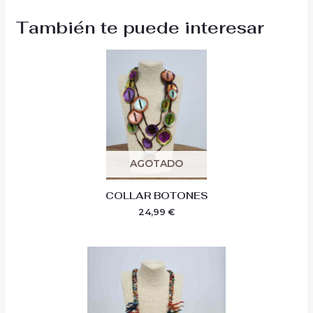
También te puede interesar
AGOTADO
COLLAR BOTONES
24,99
€