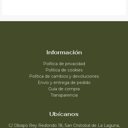
Información
Política de privacidad
Política de cookies
Política de cambios y devoluciones
Envío y entrega de pedido
Guía de compra
Transparencia
Ubícanos
C/ Obispo Rey Redondo 18, San Cristobal de La Laguna,